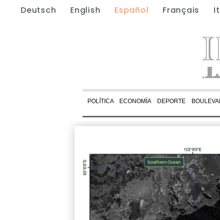
Deutsch
English
Español
Français
I
POLÍTICA
ECONOMÍA
DEPORTE
BOULEVA