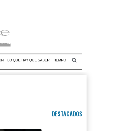
ÓN
LO QUE HAY QUE SABER
TIEMPO
DESTACADOS