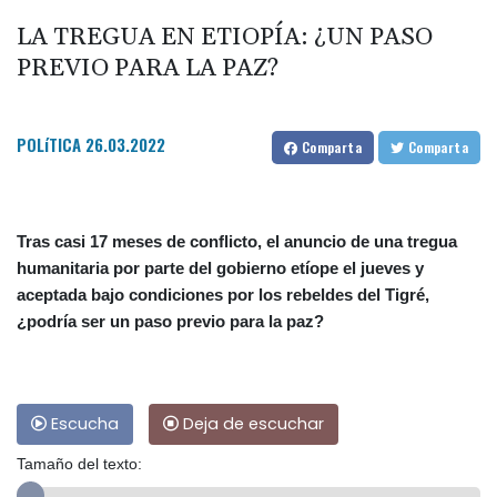
LA TREGUA EN ETIOPÍA: ¿UN PASO
PREVIO PARA LA PAZ?
POLíTICA
26.03.2022
Comparta
Comparta
Tras casi 17 meses de conflicto, el anuncio de una tregua
humanitaria por parte del gobierno etíope el jueves y
aceptada bajo condiciones por los rebeldes del Tigré,
¿podría ser un paso previo para la paz?
Escucha
Deja de escuchar
Tamaño del texto: