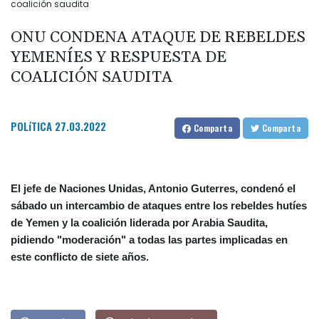
coalición saudita
ONU CONDENA ATAQUE DE REBELDES
YEMENÍES Y RESPUESTA DE
COALICIÓN SAUDITA
POLíTICA
27.03.2022
Comparta
Comparta
El jefe de Naciones Unidas, Antonio Guterres, condenó el
sábado un intercambio de ataques entre los rebeldes hutíes
de Yemen y la coalición liderada por Arabia Saudita,
pidiendo "moderación" a todas las partes implicadas en
este conflicto de siete años.