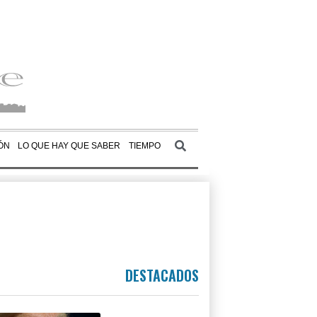
ÓN
LO QUE HAY QUE SABER
TIEMPO
DESTACADOS