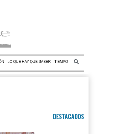
ÓN
LO QUE HAY QUE SABER
TIEMPO
DESTACADOS