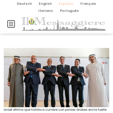
Deutsch
English
Español
Français
Italiano
Português
Israel afirma que histórica cumbre con países árabes envía fuerte