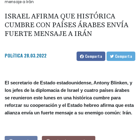
mensaje a Irán
ISRAEL AFIRMA QUE HISTÓRICA
CUMBRE CON PAÍSES ÁRABES ENVÍA
FUERTE MENSAJE A IRÁN
POLíTICA
28.03.2022
Comparta
Comparta
El secretario de Estado estadounidense, Antony Blinken, y
los jefes de la diplomacia de Israel y cuatro países árabes
se reunieron este lunes en una histórica cumbre para
reforzar su cooperación y el Estado hebreo afirma que esta
alianza envía un fuerte mensaje a su enemigo común: Irán.