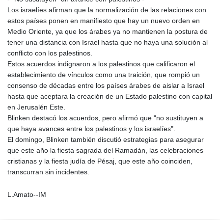
Los israelíes afirman que la normalización de las relaciones con
estos países ponen en manifiesto que hay un nuevo orden en
Medio Oriente, ya que los árabes ya no mantienen la postura de
tener una distancia con Israel hasta que no haya una solución al
conflicto con los palestinos.
Estos acuerdos indignaron a los palestinos que calificaron el
establecimiento de vínculos como una traición, que rompió un
consenso de décadas entre los países árabes de aislar a Israel
hasta que aceptara la creación de un Estado palestino con capital
en Jerusalén Este.
Blinken destacó los acuerdos, pero afirmó que "no sustituyen a
que haya avances entre los palestinos y los israelíes".
El domingo, Blinken también discutió estrategias para asegurar
que este año la fiesta sagrada del Ramadán, las celebraciones
cristianas y la fiesta judía de Pésaj, que este año coinciden,
transcurran sin incidentes.
L.Amato--IM