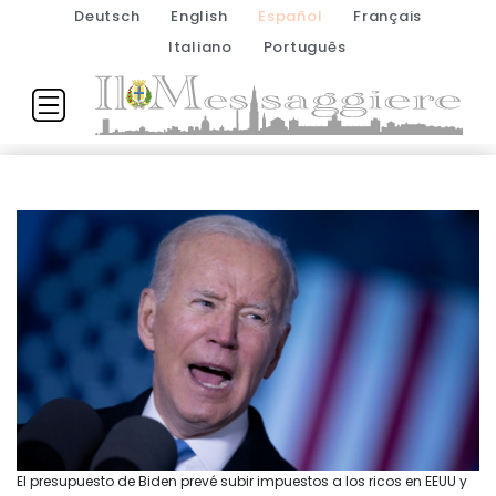
Deutsch
English
Español
Français
Italiano
Português
El presupuesto de Biden prevé subir impuestos a los ricos en EEUU y