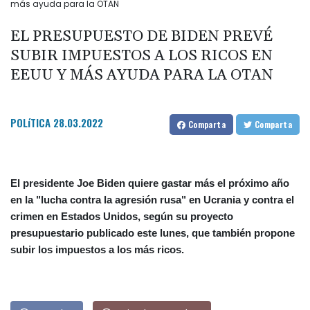
más ayuda para la OTAN
EL PRESUPUESTO DE BIDEN PREVÉ
SUBIR IMPUESTOS A LOS RICOS EN
EEUU Y MÁS AYUDA PARA LA OTAN
POLíTICA
28.03.2022
Comparta
Comparta
El presidente Joe Biden quiere gastar más el próximo año
en la "lucha contra la agresión rusa" en Ucrania y contra el
crimen en Estados Unidos, según su proyecto
presupuestario publicado este lunes, que también propone
subir los impuestos a los más ricos.