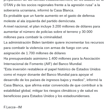
OTAN y de los socios regionales frente a la agresión rusa" a la
soberanía ucraniana, informó la Casa Blanca.
Es probable que un fuerte aumento en el gasto de defensa
moleste al ala izquierda del partido demócrata.
A nivel nacional, el plan incluye 3.200 millones de dólares para
aumentar el número de policías sobre el terreno y 30.000
millones para combatir la criminalidad.
La administración Biden también quiere incrementar los recursos
para combatir la violencia con armas de fuego con una
asignación de 1.700 millones de dólares
Ha presupuestado asimismo 1.400 millones para la Asociación
Internacional de Fomento (AIF) del Banco Mundial.
"Esta inversión restablece el papel histórico de Estados Unidos
como el mayor donante del Banco Mundial para apoyar el
desarrollo de los países de ingresos bajos y medios", informó la
Casa Blanca, que afirma estar convencida de que contribuir a la
estabilidad global, mitigar los riesgos climáticos y de salud es
beneficioso para Estados Unidos y los estadounidenses.
F.Lecce--IM