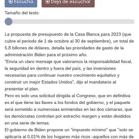
Escucha
Deja de escuchar
Tamaño del texto:
La propuesta de presupuesto de la Casa Blanca para 2023 (que
cubre el periodo de 1 de octubre al 30 de septiembre), un total de
5,8 billones de dólares, detalla las prioridades de gasto de la
administración Biden para el próximo año.
"Envía un claro mensaje que valoramos la responsabilidad fiscal,
la seguridad en dentro y fuera del país, y las inversiones
necesarias para continuar nuestro crecimiento equitativo y
construir un mejor Estados Unidos", dijo el mandatario al
presentar el plan.
Pero es solo una solicitud dirigida al Congreso, que en definitiva
es el que tiene las llaves a los fondos del gobierno, y el paquete
será sometido a numerosas enmiendas en las dos cámaras, que
los demócratas controlan por estrecho margen y están divididos
en una serie de temas.
El gobierno de Biden propone un "impuesto mínimo" que "solo se
aplicaría al 0,01% de los hogares más ricos -aquellos con más de