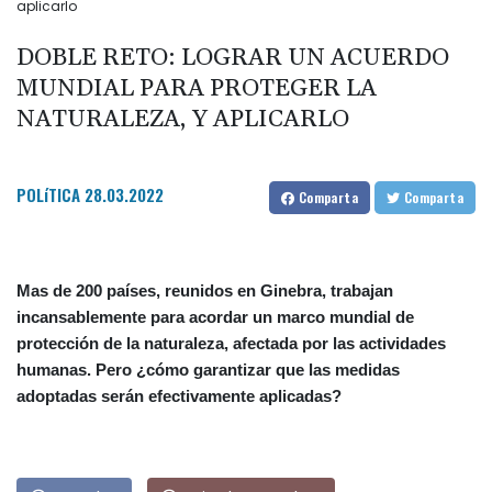
aplicarlo
DOBLE RETO: LOGRAR UN ACUERDO
MUNDIAL PARA PROTEGER LA
NATURALEZA, Y APLICARLO
POLíTICA
28.03.2022
Comparta
Comparta
Mas de 200 países, reunidos en Ginebra, trabajan
incansablemente para acordar un marco mundial de
protección de la naturaleza, afectada por las actividades
humanas. Pero ¿cómo garantizar que las medidas
adoptadas serán efectivamente aplicadas?