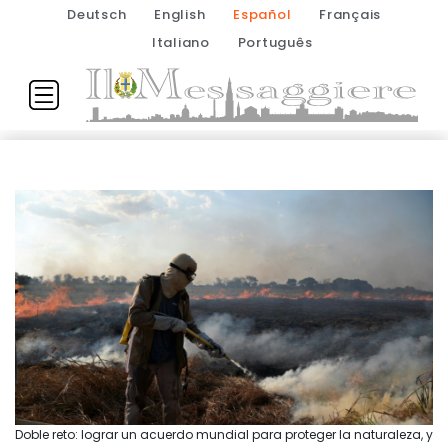
Deutsch
English
Español
Français
Italiano
Português
Doble reto: lograr un acuerdo mundial para proteger la naturaleza, y