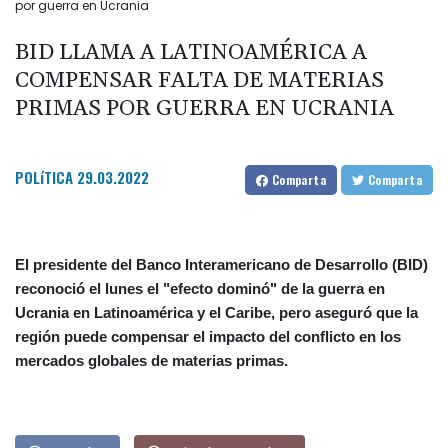
por guerra en Ucrania
BID LLAMA A LATINOAMÉRICA A
COMPENSAR FALTA DE MATERIAS
PRIMAS POR GUERRA EN UCRANIA
POLíTICA
29.03.2022
Comparta
Comparta
El presidente del Banco Interamericano de Desarrollo (BID)
reconoció el lunes el "efecto dominó" de la guerra en
Ucrania en Latinoamérica y el Caribe, pero aseguró que la
región puede compensar el impacto del conflicto en los
mercados globales de materias primas.