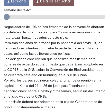
Escucha
Deja de escuchar
Tamaño del texto:
Negociadores de 196 países firmantes de la convención abordan
los detalles de un amplio plan para "convivir en armonía con la
naturaleza" hasta mediados de este siglo.
Pero tras dos años de atrasos por la pandemia del covid-19, los
negociadores intentan completar la parte técnico-científica del
pacto, así como las deliberaciones políticas.
Los delegados concluyeron que necesitan más tiempo para
ponerse de acuerdo sobre un texto que deberá ser adoptado en
la COP15 de la ONU sobre la Convención de Biodiversidad, que
se celebrará este año en Kunming, en el sur de China.
Por ello, los países sugirieron celebrar una nueva reunión en la
capital de Kenia del 21 al 26 de junio para "continuar las
negociaciones" sobre el texto y otros temas, según un documento
en el sitio web de la COP15.
La decisión deberá ser adoptada en la cita de Ginebra antes de
concluir posteriormente el martes.