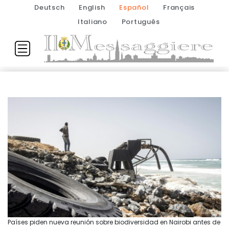
Deutsch
English
Español
Français
Italiano
Português
Países piden nueva reunión sobre biodiversidad en Nairobi antes de