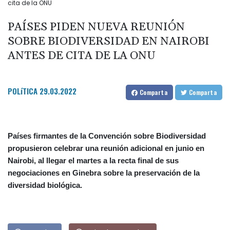
cita de la ONU
PAÍSES PIDEN NUEVA REUNIÓN
SOBRE BIODIVERSIDAD EN NAIROBI
ANTES DE CITA DE LA ONU
POLíTICA
29.03.2022
Comparta
Comparta
Países firmantes de la Convención sobre Biodiversidad
propusieron celebrar una reunión adicional en junio en
Nairobi, al llegar el martes a la recta final de sus
negociaciones en Ginebra sobre la preservación de la
diversidad biológica.