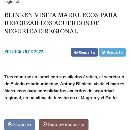
regional
BLINKEN VISITA MARRUECOS PARA
REFORZAR LOS ACUERDOS DE
SEGURIDAD REGIONAL
POLíTICA
29.03.2022
Comparta
Comparta
Tras reunirse en Israel con sus aliados árabes, el secretario
de Estado estadounidense, Antony Blinken, visita el martes
Marruecos para consolidar los acuerdos de seguridad
regional, en un clima de tensión en el Magreb y el Golfo.
Escucha
Deja de escuchar