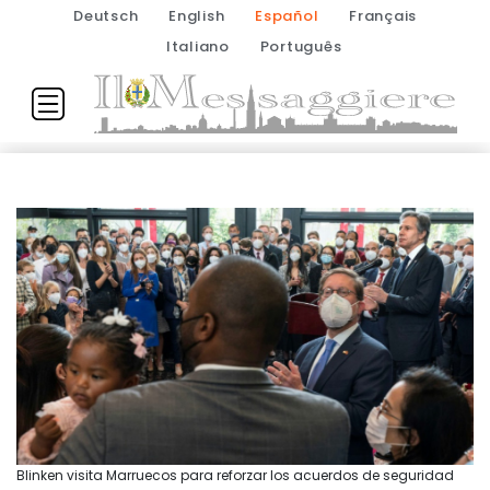
Deutsch
English
Español
Français
Italiano
Português
Blinken visita Marruecos para reforzar los acuerdos de seguridad