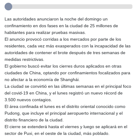
Las autoridades anunciaron la noche del domingo un
confinamiento en dos fases en la ciudad de 25 millones de
habitantes para realizar pruebas masivas.
El anuncio provocó corridas a los mercados por parte de los
residentes, cada vez más exasperados con la incapacidad de las
autoridades de contener el brote después de tres semanas de
medidas restrictivas.
El gobierno buscó evitar los cierres duros aplicados en otras
ciudades de China, optando por confinamientos focalizados para
no afectar a la economía de Shanghái.
La ciudad se convirtió en las últimas semanas en el principal foco
del covid-19 en China, y el lunes registró un nuevo récord de
3.500 nuevos contagios.
El área confinada el lunes es el distrito oriental conocido como
Pudong, que incluye el principal aeropuerto internacional y el
distrito financiero de la ciudad.
El cierre se extenderá hasta el viernes y luego se aplicará en el
sector de Puxi, en el oeste de la ciudad, más poblado.