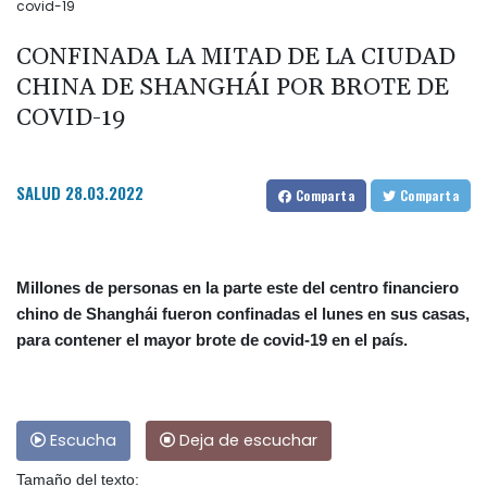
covid-19
CONFINADA LA MITAD DE LA CIUDAD
CHINA DE SHANGHÁI POR BROTE DE
COVID-19
SALUD
28.03.2022
Comparta
Comparta
Millones de personas en la parte este del centro financiero
chino de Shanghái fueron confinadas el lunes en sus casas,
para contener el mayor brote de covid-19 en el país.
Escucha
Deja de escuchar
Tamaño del texto: