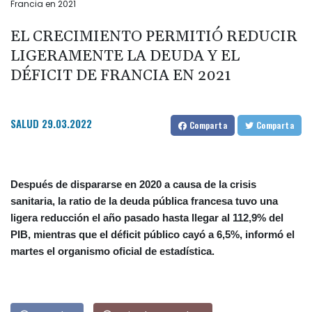
Francia en 2021
EL CRECIMIENTO PERMITIÓ REDUCIR
LIGERAMENTE LA DEUDA Y EL
DÉFICIT DE FRANCIA EN 2021
SALUD
29.03.2022
Comparta
Comparta
Después de dispararse en 2020 a causa de la crisis
sanitaria, la ratio de la deuda pública francesa tuvo una
ligera reducción el año pasado hasta llegar al 112,9% del
PIB, mientras que el déficit público cayó a 6,5%, informó el
martes el organismo oficial de estadística.