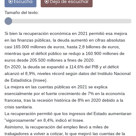
Escucha
Deja de escuchar
Tamaño del texto:
Si bien la recuperación económica en 2021 permitió esa mejora
en las finanzas públicas, la deuda aumentó en cifras absolutas
casi 165.000 millones de euros, hasta 2,8 billones de euros,
mientras que el déficit público se redujo a 160.900 millones de
euros desde 205.500 millones a fines de 2020.
En 2020, la deuda se expandió a 114,6% del PIB y el déficit
alcanzó el 8,9%, niveles récord según datos del Instituto Nacional
de Estadística (Insee).
La mejora en las cuentas públicas en 2021 se explica
esencialmente por el fuerte crecimiento de 7% en la economía
francesa, tras la recesión histórica de 8% en 2020 debido a la
crisis sanitaria.
La recuperación permitió que los ingresos del Estado aumentaran
"vigorosamente" en 8,4%, indicó el Insee.
Asimismo, la recuperación del empleo llevó a miles de
trabajadores a volver a cotizar, lo que mejoró las cuentas de la