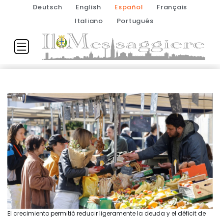
Deutsch
English
Español
Français
Italiano
Português
El crecimiento permitió reducir ligeramente la deuda y el déficit de