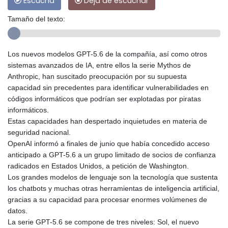
Escucha
Deja de escuchar
Tamaño del texto:
Los nuevos modelos GPT-5.6 de la compañía, así como otros
sistemas avanzados de IA, entre ellos la serie Mythos de
Anthropic, han suscitado preocupación por su supuesta
capacidad sin precedentes para identificar vulnerabilidades en
códigos informáticos que podrían ser explotadas por piratas
informáticos.
Estas capacidades han despertado inquietudes en materia de
seguridad nacional.
OpenAI informó a finales de junio que había concedido acceso
anticipado a GPT-5.6 a un grupo limitado de socios de confianza
radicados en Estados Unidos, a petición de Washington.
Los grandes modelos de lenguaje son la tecnología que sustenta
los chatbots y muchas otras herramientas de inteligencia artificial,
gracias a su capacidad para procesar enormes volúmenes de
datos.
La serie GPT-5.6 se compone de tres niveles: Sol, el nuevo