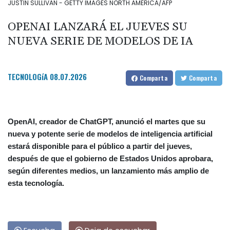
JUSTIN SULLIVAN - GETTY IMAGES NORTH AMERICA/AFP
OPENAI LANZARÁ EL JUEVES SU
NUEVA SERIE DE MODELOS DE IA
TECNOLOGíA
08.07.2026
Comparta
Comparta
OpenAI, creador de ChatGPT, anunció el martes que su
nueva y potente serie de modelos de inteligencia artificial
estará disponible para el público a partir del jueves,
después de que el gobierno de Estados Unidos aprobara,
según diferentes medios, un lanzamiento más amplio de
esta tecnología.