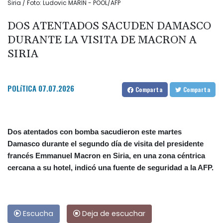
Siria / Foto: Ludovic MARIN - POOL/AFP
DOS ATENTADOS SACUDEN DAMASCO
DURANTE LA VISITA DE MACRON A
SIRIA
POLíTICA
07.07.2026
Comparta
Comparta
Dos atentados con bomba sacudieron este martes
Damasco durante el segundo día de visita del presidente
francés Emmanuel Macron en Siria, en una zona céntrica
cercana a su hotel, indicó una fuente de seguridad a la AFP.
Escucha
Deja de escuchar