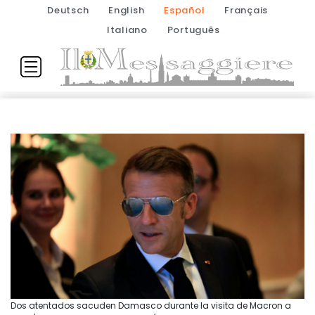
Deutsch
English
Español
Français
Italiano
Português
Dos atentados sacuden Damasco durante la visita de Macron a