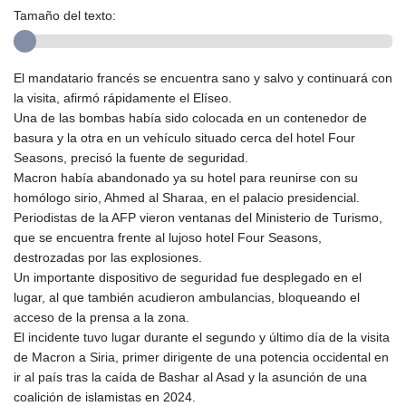
Tamaño del texto:
El mandatario francés se encuentra sano y salvo y continuará con
la visita, afirmó rápidamente el Elíseo.
Una de las bombas había sido colocada en un contenedor de
basura y la otra en un vehículo situado cerca del hotel Four
Seasons, precisó la fuente de seguridad.
Macron había abandonado ya su hotel para reunirse con su
homólogo sirio, Ahmed al Sharaa, en el palacio presidencial.
Periodistas de la AFP vieron ventanas del Ministerio de Turismo,
que se encuentra frente al lujoso hotel Four Seasons,
destrozadas por las explosiones.
Un importante dispositivo de seguridad fue desplegado en el
lugar, al que también acudieron ambulancias, bloqueando el
acceso de la prensa a la zona.
El incidente tuvo lugar durante el segundo y último día de la visita
de Macron a Siria, primer dirigente de una potencia occidental en
ir al país tras la caída de Bashar al Asad y la asunción de una
coalición de islamistas en 2024.