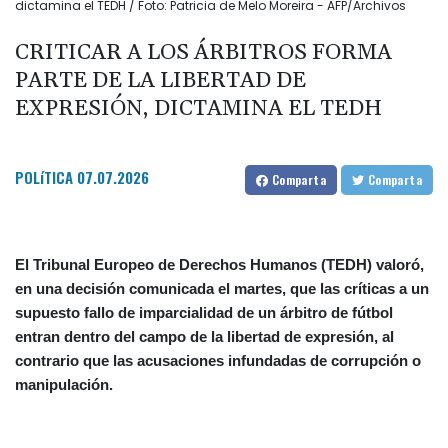
dictamina el TEDH / Foto: Patricia de Melo Moreira - AFP/Archivos
CRITICAR A LOS ÁRBITROS FORMA
PARTE DE LA LIBERTAD DE
EXPRESIÓN, DICTAMINA EL TEDH
POLíTICA
07.07.2026
Comparta
Comparta
El Tribunal Europeo de Derechos Humanos (TEDH) valoró,
en una decisión comunicada el martes, que las críticas a un
supuesto fallo de imparcialidad de un árbitro de fútbol
entran dentro del campo de la libertad de expresión, al
contrario que las acusaciones infundadas de corrupción o
manipulación.