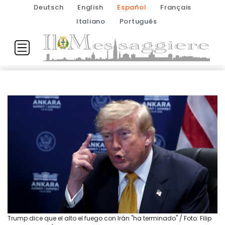
Deutsch
English
Español
Français
Italiano
Português
Trump dice que el alto el fuego con Irán "ha terminado" / Foto: Filip