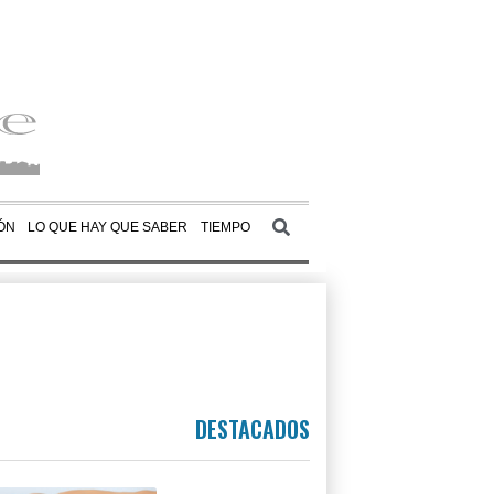
ÓN
LO QUE HAY QUE SABER
TIEMPO
DESTACADOS