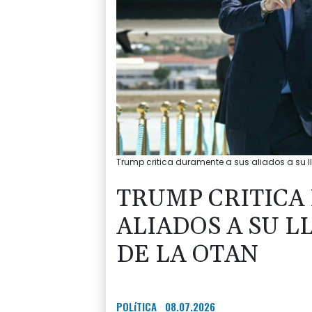
Trump critica duramente a sus aliados a su l
TRUMP CRITICA
ALIADOS A SU L
DE LA OTAN
POLíTICA
08.07.2026