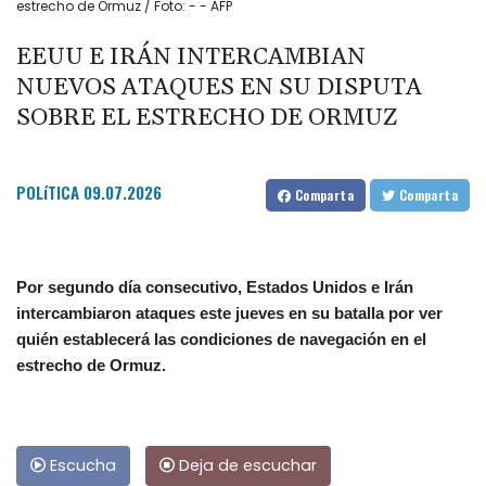
estrecho de Ormuz / Foto: - - AFP
EEUU E IRÁN INTERCAMBIAN
NUEVOS ATAQUES EN SU DISPUTA
SOBRE EL ESTRECHO DE ORMUZ
POLíTICA
09.07.2026
Comparta
Comparta
Por segundo día consecutivo, Estados Unidos e Irán
intercambiaron ataques este jueves en su batalla por ver
quién establecerá las condiciones de navegación en el
estrecho de Ormuz.
Escucha
Deja de escuchar