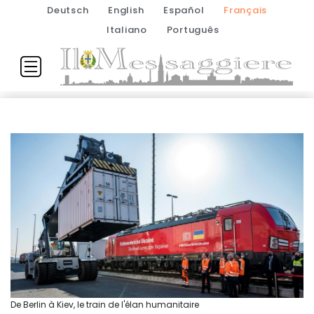
Deutsch
English
Español
Français
Italiano
Português
De Berlin à Kiev, le train de l'élan humanitaire