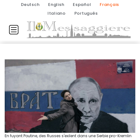
Deutsch
English
Español
Français
Italiano
Português
En fuyant Poutine, des Russes s'exilent dans une Serbie pro-Kremlin