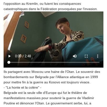
l'opposition au Kremlin, ou fuient les conséquences
catastrophiques dans la Fédération provoquées par l'invasion.
Ils partagent avec Moscou une haine de l'Otan. Le souvenir des
bombardements sur Belgrade par l'Alliance atlantique en 1999
pour mettre fin à la guerre au Kosovo est toujours vivace.
- "La honte et la colère" -
Belgrade est la seule ville d'Europe qui fut le théâtre de
manifestations massives pour soutenir la guerre de Vladimir
Poutine et dénoncer l'Otan. Le gouvernement serbe, lui, a