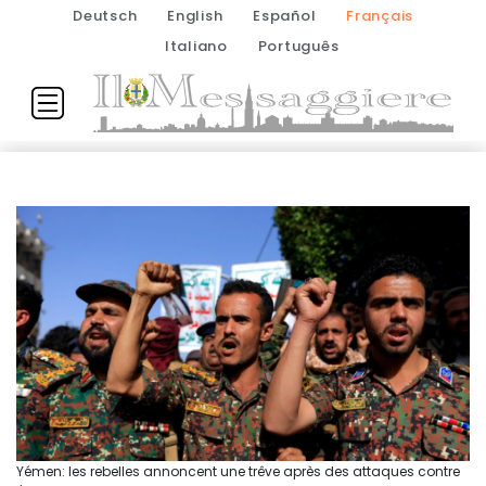
Deutsch
English
Español
Français
Italiano
Português
Yémen: les rebelles annoncent une trêve après des attaques contre