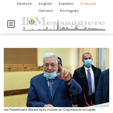
Deutsch
English
Español
Français
Italiano
Português
Les Palestiniens élisent leurs maires en Cisjordanie occupée