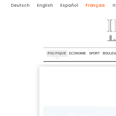
Deutsch
English
Español
Français
I
POLITIQUE
ECONOMIE
SPORT
BOULEV