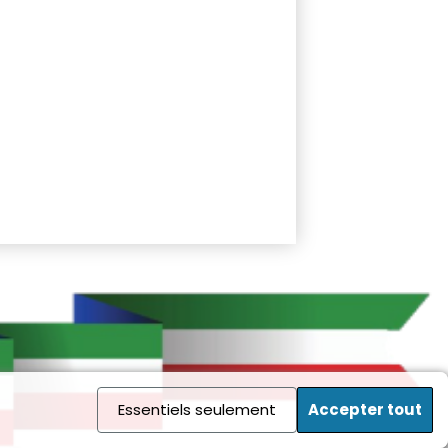
Essentiels seulement
Accepter tout