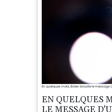
En quelques mots, Biden brouille le message d'
EN QUELQUES M
LE MESSAGE D'