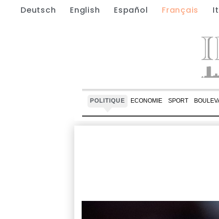
Deutsch
English
Español
Français
I
POLITIQUE
ECONOMIE
SPORT
BOULEV