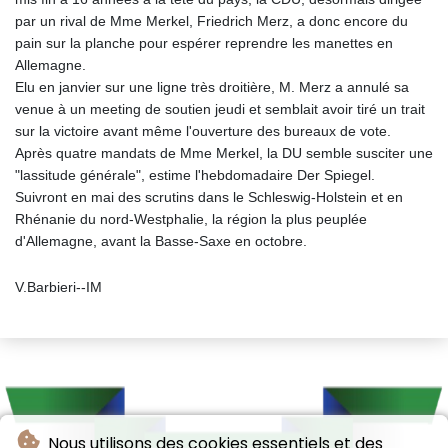
par un rival de Mme Merkel, Friedrich Merz, a donc encore du
pain sur la planche pour espérer reprendre les manettes en
Allemagne.
Elu en janvier sur une ligne très droitière, M. Merz a annulé sa
venue à un meeting de soutien jeudi et semblait avoir tiré un trait
sur la victoire avant même l'ouverture des bureaux de vote.
Après quatre mandats de Mme Merkel, la DU semble susciter une
"lassitude générale", estime l'hebdomadaire Der Spiegel.
Suivront en mai des scrutins dans le Schleswig-Holstein et en
Rhénanie du nord-Westphalie, la région la plus peuplée
d'Allemagne, avant la Basse-Saxe en octobre.
V.Barbieri--IM
Nous utilisons des cookies essentiels et des