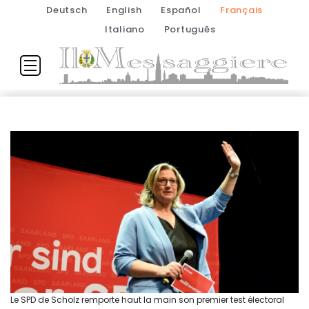
Deutsch
English
Español
Français
Italiano
Português
Le SPD de Scholz remporte haut la main son premier test électoral