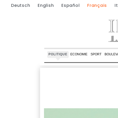
Deutsch
English
Español
Français
I
POLITIQUE
ECONOMIE
SPORT
BOULEV