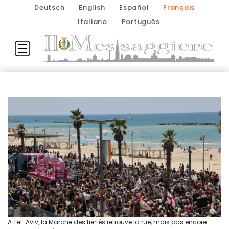
Deutsch
English
Español
Français
Italiano
Português
A Tel-Aviv, la Marche des fiertés retrouve la rue, mais pas encore