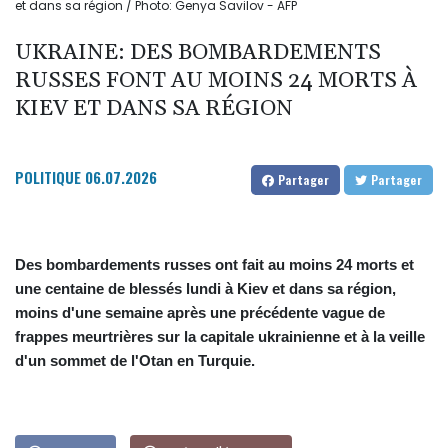
et dans sa région / Photo: Genya Savilov - AFP
UKRAINE: DES BOMBARDEMENTS
RUSSES FONT AU MOINS 24 MORTS À
KIEV ET DANS SA RÉGION
POLITIQUE
06.07.2026
Partager
Partager
Des bombardements russes ont fait au moins 24 morts et
une centaine de blessés lundi à Kiev et dans sa région,
moins d'une semaine après une précédente vague de
frappes meurtrières sur la capitale ukrainienne et à la veille
d'un sommet de l'Otan en Turquie.