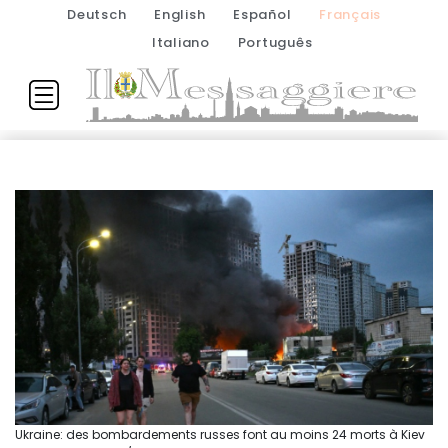
Deutsch
English
Español
Français
Italiano
Português
Ukraine: des bombardements russes font au moins 24 morts à Kiev