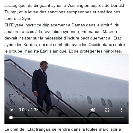
stratégique, du dirigeant syrien à Washington auprès de Donald
Trump, et la levée des sanctions européennes et américaines
contre la Syrie.
Si l'Elysée inscrit ce déplacement à Damas dans le droit fil du
soutien français à la révolution syrienne, Emmanuel Macron
devrait insister sur la nécessité d'inclure pacifiquement à l'Etat
syrien les Kurdes, qui ont combattu avec les Occidentaux contre
le groupe jihadiste Etat islamique. Et de protéger les minorités.
Le chef de l'Etat français se rendra dans la foulée mardi soir à