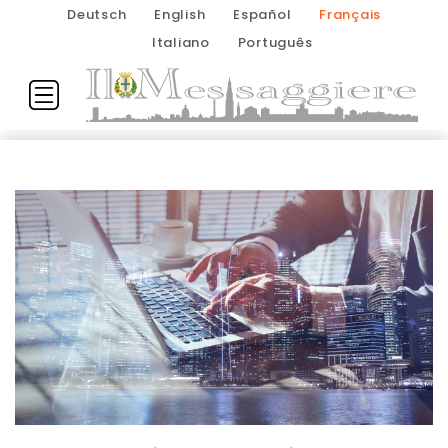
Deutsch
English
Español
Français
Italiano
Português