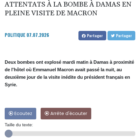
ATTENTATS À LA BOMBE À DAMAS EN
PLEINE VISITE DE MACRON
POLITIQUE
07.07.2026
Partager
Partager
Deux bombes ont explosé mardi matin à Damas à proximité
de l'hôtel où Emmanuel Macron avait passé la nuit, au
deuxième jour de la visite inédite du président français en
Syrie.
Ecoutez
Arrête d'écouter
Taille du texte: