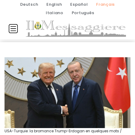
Deutsch
English
Español
Français
Italiano
Português
USA-Turquie: la bromance Trump-Erdogan en quelques mots /