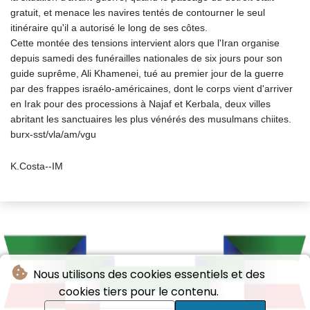
gratuit, et menace les navires tentés de contourner le seul
itinéraire qu'il a autorisé le long de ses côtes.
Cette montée des tensions intervient alors que l'Iran organise
depuis samedi des funérailles nationales de six jours pour son
guide suprême, Ali Khamenei, tué au premier jour de la guerre
par des frappes israélo-américaines, dont le corps vient d'arriver
en Irak pour des processions à Najaf et Kerbala, deux villes
abritant les sanctuaires les plus vénérés des musulmans chiites.
burx-sst/vla/am/vgu
K.Costa--IM
Nous utilisons des cookies essentiels et des
cookies tiers pour le contenu.