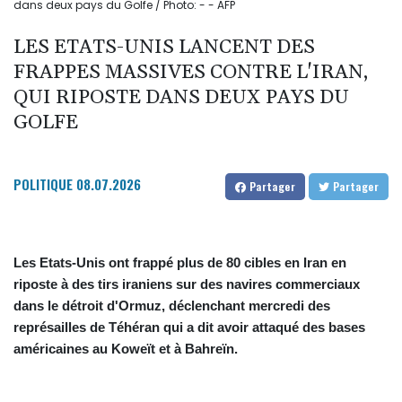
dans deux pays du Golfe / Photo: - - AFP
LES ETATS-UNIS LANCENT DES
FRAPPES MASSIVES CONTRE L'IRAN,
QUI RIPOSTE DANS DEUX PAYS DU
GOLFE
POLITIQUE
08.07.2026
Partager
Partager
Les Etats-Unis ont frappé plus de 80 cibles en Iran en
riposte à des tirs iraniens sur des navires commerciaux
dans le détroit d'Ormuz, déclenchant mercredi des
représailles de Téhéran qui a dit avoir attaqué des bases
américaines au Koweït et à Bahreïn.