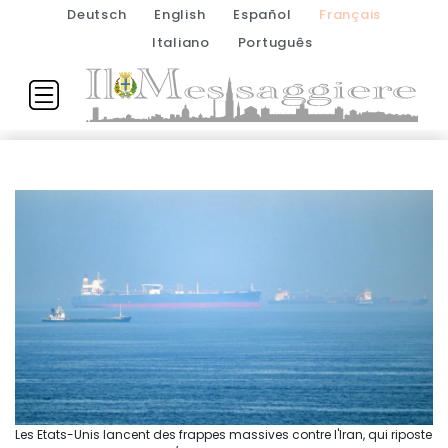
Deutsch
English
Español
Français
Italiano
Português
Les Etats-Unis lancent des frappes massives contre l'Iran, qui riposte