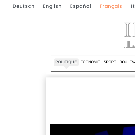
Deutsch
English
Español
Français
I
POLITIQUE
ECONOMIE
SPORT
BOULEV