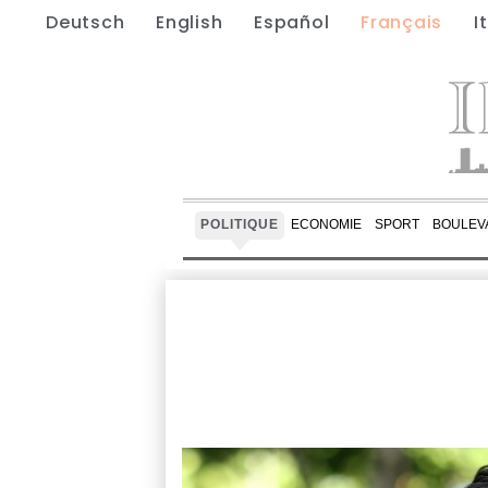
Deutsch
English
Español
Français
I
POLITIQUE
ECONOMIE
SPORT
BOULEV