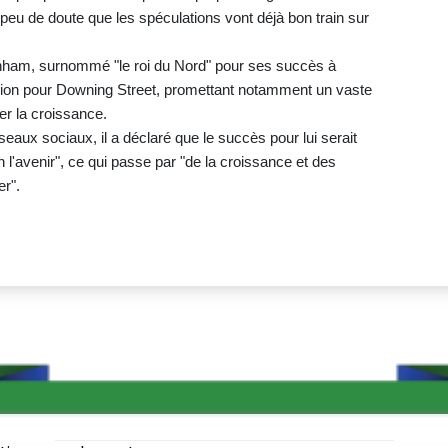
 peu de doute que les spéculations vont déjà bon train sur
nham, surnommé "le roi du Nord" pour ses succès à
ion pour Downing Street, promettant notamment un vaste
r la croissance.
eaux sociaux, il a déclaré que le succès pour lui serait
 l'avenir", ce qui passe par "de la croissance et des
r".