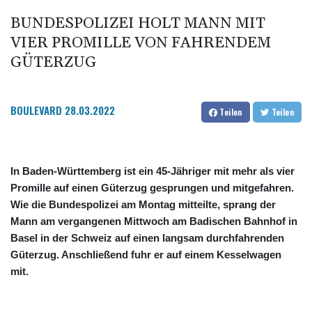
BUNDESPOLIZEI HOLT MANN MIT
VIER PROMILLE VON FAHRENDEM
GÜTERZUG
BOULEVARD
28.03.2022
Teilen
Teilen
In Baden-Württemberg ist ein 45-Jähriger mit mehr als vier
Promille auf einen Güterzug gesprungen und mitgefahren.
Wie die Bundespolizei am Montag mitteilte, sprang der
Mann am vergangenen Mittwoch am Badischen Bahnhof in
Basel in der Schweiz auf einen langsam durchfahrenden
Güterzug. Anschließend fuhr er auf einem Kesselwagen
mit.