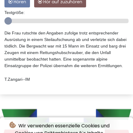
Hören
Hör auf zuzuhören
Textgröße:
Die Frau rutschte den Angaben zufolge trotz entsprechender
Ausrüstung in einem Steilaufschwung ab und verletzte sich dabei
tödlich. Die Bergwacht war mit 15 Mann im Einsatz und barg drei
Zeugen mit einem Rettungshubschrauber, die den Unfall
unmittelbar beobachtet hatten. Eine sogenannte alpine
Einsatzgruppe der Polizei übernahm die weiteren Ermittlungen.
T.Zangari--IM
Wir verwenden essenzielle Cookies und