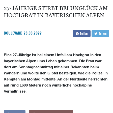
27-JÄHRIGE STIRBT BEI UNGLÜCK AM
HOCHGRAT IN BAYERISCHEN ALPEN
BOULEVARD
28.03.2022
Teilen
Teilen
Eine 27-Jährige ist bei einem Unfall am Hochgrat in den
bayerischen Alpen ums Leben gekommen. Die Frau war
dort am Sonntagnachmittag mit einer Bekannten beim
Wandern und wollte den Gipfel besteigen, wie die Polizei in
Kempten am Montag mitteilte. An der Nordseite herrschten
auf rund 1600 Metern noch winterliche hochalpine
Verhältnisse.