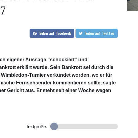
7
Teilen
auf Facebook
Teilen
auf Twitter
ch eigener Aussage "schockiert" und
ankrott erklärt wurde. Sein Bankrott sei durch die
m Wimbledon-Turnier verkündet worden, wo er für
nische Fernsehsender kommentieren sollte, sagte
 Gericht aus. Er steht seit einer Woche wegen
Textgröße: