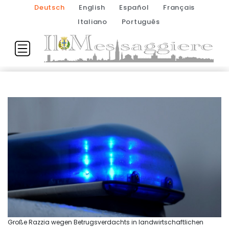
Deutsch
English
Español
Français
Italiano
Português
Große Razzia wegen Betrugsverdachts in landwirtschaftlichen