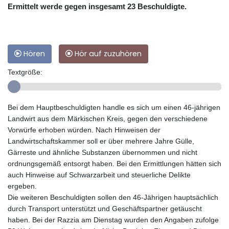
Ermittelt werde gegen insgesamt 23 Beschuldigte.
Hören
Hör auf zuzuhören
Textgröße:
Bei dem Hauptbeschuldigten handle es sich um einen 46-jährigen
Landwirt aus dem Märkischen Kreis, gegen den verschiedene
Vorwürfe erhoben würden. Nach Hinweisen der
Landwirtschaftskammer soll er über mehrere Jahre Gülle,
Gärreste und ähnliche Substanzen übernommen und nicht
ordnungsgemäß entsorgt haben. Bei den Ermittlungen hätten sich
auch Hinweise auf Schwarzarbeit und steuerliche Delikte
ergeben.
Die weiteren Beschuldigten sollen den 46-Jährigen hauptsächlich
durch Transport unterstützt und Geschäftspartner getäuscht
haben. Bei der Razzia am Dienstag wurden den Angaben zufolge