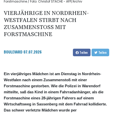
Forstmaschine / Foto: Christof STACHE - AFP/Archiv
VIERJÄHRIGE IN NORDRHEIN-
WESTFALEN STIRBT NACH
ZUSAMMENSTOSS MIT F
ORSTMASCHINE
BOULEVARD
07.07.2026
Teilen
Teilen
Ein vierjähriges Mädchen ist am Dienstag in Nordrhein-
Westfalen nach einem Zusammenstoß mit einer
Forstmaschine gestorben. Wie die Polizei in Warendorf
mitteilte, saß das Kind in einem Fahrradanhänger, als die
Forstmaschine eines 28-jährigen Fahrers auf einem
Wirtschaftsweg in Sassenberg mit dem Fahrrad kollidierte.
Das schwer verletzte Mädchen wurde per