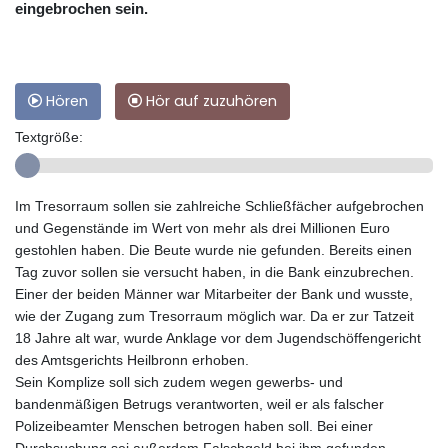
eingebrochen sein.
Hören
Hör auf zuzuhören
Textgröße:
Im Tresorraum sollen sie zahlreiche Schließfächer aufgebrochen
und Gegenstände im Wert von mehr als drei Millionen Euro
gestohlen haben. Die Beute wurde nie gefunden. Bereits einen
Tag zuvor sollen sie versucht haben, in die Bank einzubrechen.
Einer der beiden Männer war Mitarbeiter der Bank und wusste,
wie der Zugang zum Tresorraum möglich war. Da er zur Tatzeit
18 Jahre alt war, wurde Anklage vor dem Jugendschöffengericht
des Amtsgerichts Heilbronn erhoben.
Sein Komplize soll sich zudem wegen gewerbs- und
bandenmäßigen Betrugs verantworten, weil er als falscher
Polizeibeamter Menschen betrogen haben soll. Bei einer