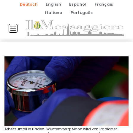
Deutsch
English
Español
Français
Italiano
Português
Arbeitsunfall in Baden-Württemberg: Mann wird von Radlader