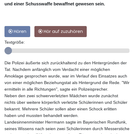
und einer Schusswaffe bewaffnet gewesen sein.
Hören
Hör auf zuzuhören
Textgröße:
Die Polizei äußerte sich zurückhaltend zu den Hintergründen der
Tat. Nachdem anfänglich vom Verdacht einer möglichen
Amoklage gesprochen wurde, war im Verlauf des Einsatzes auch
von einer möglichen Beziehungstat als Hintergrund die Rede. "Wir
ermitteln in alle Richtungen", sagte ein Polizeisprecher.
Neben den zwei schwerverletzten Mädchen wurde zunächst
nichts über weitere körperlich verletzte Schülerinnen und Schüler
bekannt. Mehrere Schüler sollen aber einen Schock erlitten
haben und mussten behandelt werden.
Landesinnenminister Herrmann sagte im Bayerischen Rundfunk,
seines Wissens nach seien zwei Schülerinnen durch Messerstiche