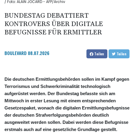
/ Foto: ALAIN JOCARD - AFP/Archiv
BUNDESTAG DEBATTIERT
KONTROVERS ÜBER DIGITALE
BEFUGNISSE FÜR ERMITTLER
BOULEVARD
08.07.2026
Teilen
Teilen
Die deutschen Ermittlungsbehörden sollen im Kampf gegen
Terrorismus und Schwerkriminalität technologisch
aufgerüstet werden. Der Bundestag befasste sich am
Mittwoch in erster Lesung mit einem entsprechenden
Gesetzespaket, wonach die digitalen Ermittlungsbefugnisse
der deutschen Strafverfolgungsbehörden deutlich
ausgeweitet werden sollen. Dabei werden diese Befugnisse
erstmals auch auf eine gesetzliche Grundlage gestellt.