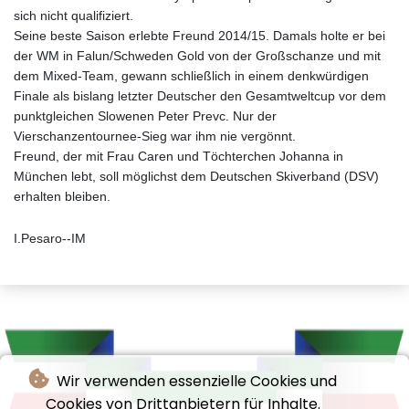
sich nicht qualifiziert.
Seine beste Saison erlebte Freund 2014/15. Damals holte er bei
der WM in Falun/Schweden Gold von der Großschanze und mit
dem Mixed-Team, gewann schließlich in einem denkwürdigen
Finale als bislang letzter Deutscher den Gesamtweltcup vor dem
punktgleichen Slowenen Peter Prevc. Nur der
Vierschanzentournee-Sieg war ihm nie vergönnt.
Freund, der mit Frau Caren und Töchterchen Johanna in
München lebt, soll möglichst dem Deutschen Skiverband (DSV)
erhalten bleiben.
I.Pesaro--IM
Wir verwenden essenzielle Cookies und
Cookies von Drittanbietern für Inhalte.