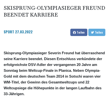
SKISPRUNG-OLYMPIASIEGER FREUND
BEENDET KARRIERE
SPORT
27.03.2022
Teilen
Teilen
Skisprung-Olympiasieger Severin Freund hat überraschend
seine Karriere beendet. Diesen Entschluss verkündete der
erfolgreichste DSV-Adler der vergangenen 20 Jahre am
Sonntag beim Weltcup-Finale in Planica. Neben Olympia-
Gold mit dem deutschen Team 2014 in Sotschi waren vier
WM-Titel, der Gewinn des Gesamtweltcups und 22
Weltcupsiege die Höhepunkte in der langen Laufbahn des
33-Jährigen.