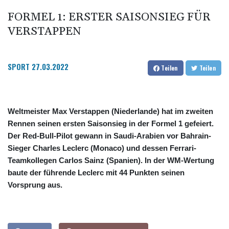
FORMEL 1: ERSTER SAISONSIEG FÜR
VERSTAPPEN
SPORT
27.03.2022
Teilen
Teilen
Weltmeister Max Verstappen (Niederlande) hat im zweiten
Rennen seinen ersten Saisonsieg in der Formel 1 gefeiert.
Der Red-Bull-Pilot gewann in Saudi-Arabien vor Bahrain-
Sieger Charles Leclerc (Monaco) und dessen Ferrari-
Teamkollegen Carlos Sainz (Spanien). In der WM-Wertung
baute der führende Leclerc mit 44 Punkten seinen
Vorsprung aus.