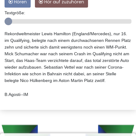
Hören
Hör auf zuzuhören
Textgröße:
Rekordweltmeister Lewis Hamilton (England/Mercedes), nur 16.
im Qualifying, belegte nach einem durchwachsenen Rennen Platz
zehn und sicherte sich damit wenigstens noch einen WM-Punkt.
Mick Schumacher war nach seinem Crash im Qualifying nicht am
Start, das Haas-Team verzichtete darauf, das total zerstörte Auto
wieder aufzubauen. Sebastian Vettel war nach seiner Corona-
Infektion wie schon in Bahrain nicht dabei, an seiner Stelle
belegte Nico Hülkenberg im Aston Martin Platz zwölf.
B.Agosti--IM