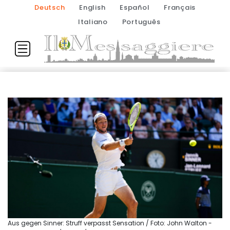
Deutsch
English
Español
Français
Italiano
Português
Aus gegen Sinner: Struff verpasst Sensation / Foto: John Walton -