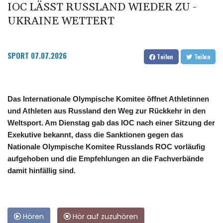
IOC LÄSST RUSSLAND WIEDER ZU -
UKRAINE WETTERT
SPORT
07.07.2026
Teilen
Teilen
Das Internationale Olympische Komitee öffnet Athletinnen
und Athleten aus Russland den Weg zur Rückkehr in den
Weltsport. Am Dienstag gab das IOC nach einer Sitzung der
Exekutive bekannt, dass die Sanktionen gegen das
Nationale Olympische Komitee Russlands ROC vorläufig
aufgehoben und die Empfehlungen an die Fachverbände
damit hinfällig sind.
Hören
Hör auf zuzuhören