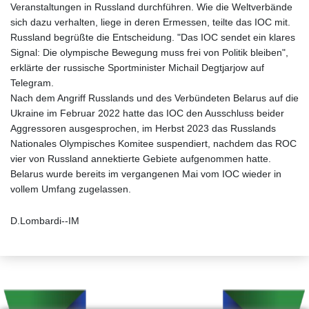
Veranstaltungen in Russland durchführen. Wie die Weltverbände
sich dazu verhalten, liege in deren Ermessen, teilte das IOC mit.
Russland begrüßte die Entscheidung. "Das IOC sendet ein klares
Signal: Die olympische Bewegung muss frei von Politik bleiben",
erklärte der russische Sportminister Michail Degtjarjow auf
Telegram.
Nach dem Angriff Russlands und des Verbündeten Belarus auf die
Ukraine im Februar 2022 hatte das IOC den Ausschluss beider
Aggressoren ausgesprochen, im Herbst 2023 das Russlands
Nationales Olympisches Komitee suspendiert, nachdem das ROC
vier von Russland annektierte Gebiete aufgenommen hatte.
Belarus wurde bereits im vergangenen Mai vom IOC wieder in
vollem Umfang zugelassen.
D.Lombardi--IM