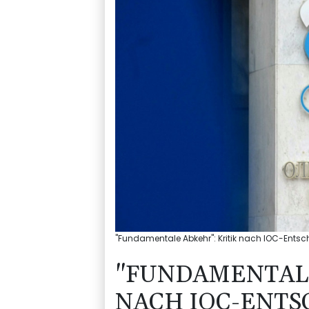
"Fundamentale Abkehr": Kritik nach IOC-Entsc
"FUNDAMENTALE
NACH IOC-ENTS