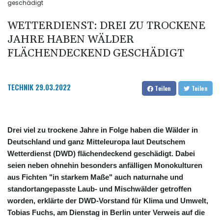
geschädigt
WETTERDIENST: DREI ZU TROCKENE
JAHRE HABEN WÄLDER
FLÄCHENDECKEND GESCHÄDIGT
TECHNIK
29.03.2022
Teilen
Teilen
Drei viel zu trockene Jahre in Folge haben die Wälder in
Deutschland und ganz Mitteleuropa laut Deutschem
Wetterdienst (DWD) flächendeckend geschädigt. Dabei
seien neben ohnehin besonders anfälligen Monokulturen
aus Fichten "in starkem Maße" auch naturnahe und
standortangepasste Laub- und Mischwälder getroffen
worden, erklärte der DWD-Vorstand für Klima und Umwelt,
Tobias Fuchs, am Dienstag in Berlin unter Verweis auf die