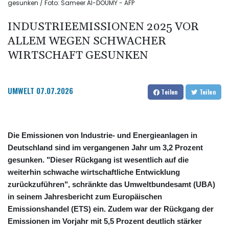
gesunken / Foto: Sameer Al-DOUMY - AFP
INDUSTRIEEMISSIONEN 2025 VOR
ALLEM WEGEN SCHWACHER
WIRTSCHAFT GESUNKEN
UMWELT
07.07.2026
Teilen
Teilen
Die Emissionen von Industrie- und Energieanlagen in
Deutschland sind im vergangenen Jahr um 3,2 Prozent
gesunken. "Dieser Rückgang ist wesentlich auf die
weiterhin schwache wirtschaftliche Entwicklung
zurückzuführen", schränkte das Umweltbundesamt (UBA)
in seinem Jahresbericht zum Europäischen
Emissionshandel (ETS) ein. Zudem war der Rückgang der
Emissionen im Vorjahr mit 5,5 Prozent deutlich stärker