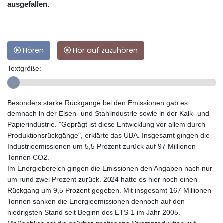
ausgefallen.
Hören
Hör auf zuzuhören
Textgröße:
Besonders starke Rückgange bei den Emissionen gab es
demnach in der Eisen- und Stahlindustrie sowie in der Kalk- und
Papierindustrie. "Geprägt ist diese Entwicklung vor allem durch
Produktionsrückgänge", erklärte das UBA. Insgesamt gingen die
Industrieemissionen um 5,5 Prozent zurück auf 97 Millionen
Tonnen CO2.
Im Energiebereich gingen die Emissionen den Angaben nach nur
um rund zwei Prozent zurück. 2024 hatte es hier noch einen
Rückgang um 9,5 Prozent gegeben. Mit insgesamt 167 Millionen
Tonnen sanken die Energieemissionen dennoch auf den
niedrigsten Stand seit Beginn des ETS-1 im Jahr 2005.